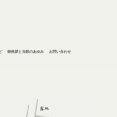
ど
御挨拶と当館のあゆみ
お問い合わせ